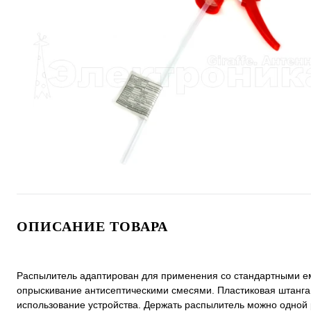
ОПИСАНИЕ ТОВАРА
Распылитель адаптирован для применения со стандартными емк
опрыскивание антисептическими смесями. Пластиковая штанга
использование устройства. Держать распылитель можно одной