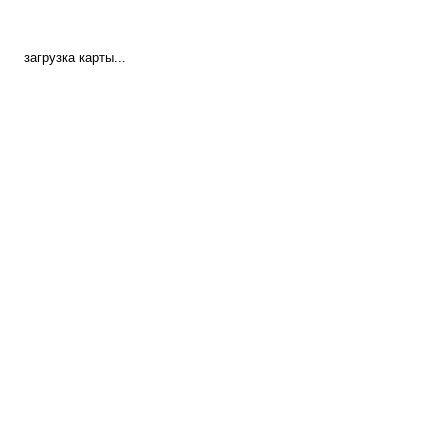
загрузка карты...