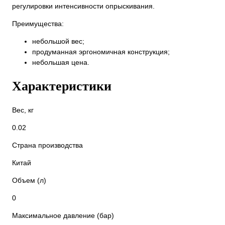
регулировки интенсивности опрыскивания.
Преимущества:
небольшой вес;
продуманная эргономичная конструкция;
небольшая цена.
Характеристики
Вес, кг
0.02
Страна производства
Китай
Объем (л)
0
Максимальное давление (бар)