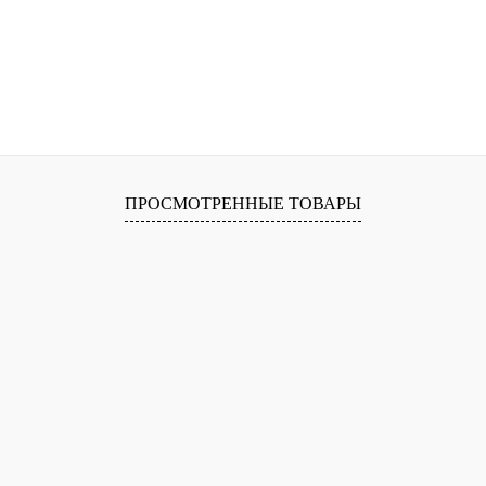
ПРОСМОТРЕННЫЕ ТОВАРЫ