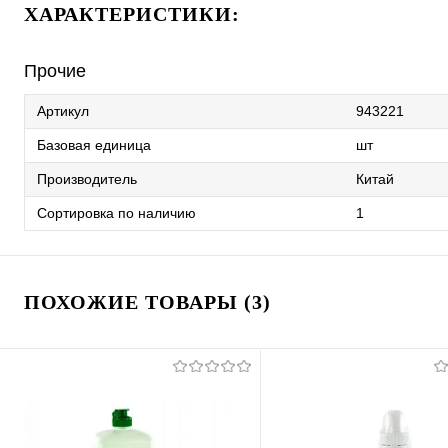
ХАРАКТЕРИСТИКИ:
Прочие
Артикул
943221
Базовая единица
шт
Производитель
Китай
Сортировка по наличию
1
ПОХОЖИЕ ТОВАРЫ (3)