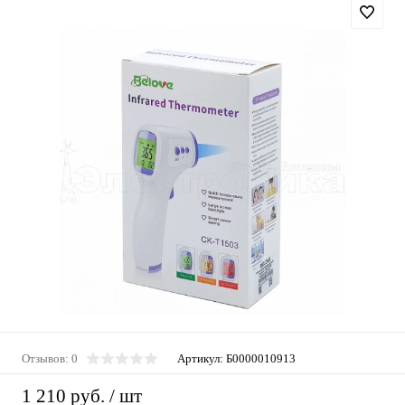
Отзывов: 0
Артикул:
Б0000010913
1 210 руб.
/ шт