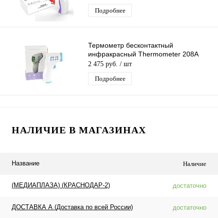
Подробнее
Термометр бесконтактный
инфракрасный Thermometer 208A
2 475 руб.
/ шт
Подробнее
НАЛИЧИЕ В МАГАЗИНАХ
Название
Наличие
(МЕДИАПЛАЗА) (КРАСНОДАР-2)
достаточно
ДОСТАВКА А (Доставка по всей России)
достаточно