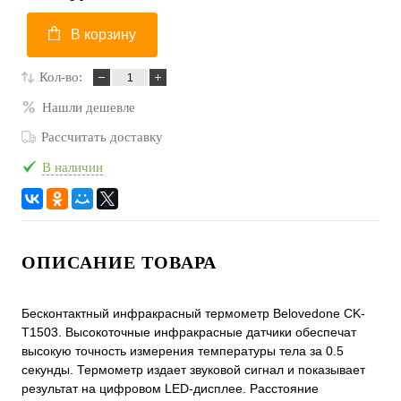
В корзину
Кол-во:
Нашли дешевле
Рассчитать доставку
В наличии
ОПИСАНИЕ ТОВАРА
Бесконтактный инфракрасный термометр Belovedone CK-
T1503. Высокоточные инфракрасные датчики обеспечат
высокую точность измерения температуры тела за 0.5
секунды. Термометр издает звуковой сигнал и показывает
результат на цифровом LED-дисплее. Расстояние