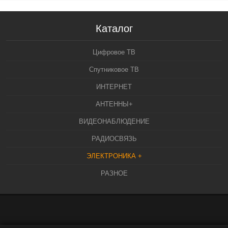
Каталог
Цифровое ТВ
Спутниковое ТВ
ИНТЕРНЕТ
АНТЕННЫ+
ВИДЕОНАБЛЮДЕНИЕ
РАДИОСВЯЗЬ
ЭЛЕКТРОНИКА +
РАЗНОЕ