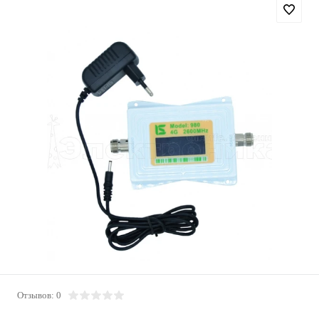
Отзывов: 0