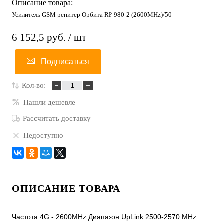
Описание товара:
Усилитель GSM репитер Орбита RP-980-2 (2600MHz)/50
6 152,5 руб.
/ шт
Подписаться
Кол-во:
Нашли дешевле
Рассчитать доставку
Недоступно
ОПИСАНИЕ ТОВАРА
Частота 4G - 2600MHz Диапазон UpLink 2500-2570 MHz